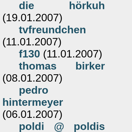
die hörkuh
(19.01.2007)
tvfreundchen
(11.01.2007)
f130
(11.01.2007)
thomas birker
(08.01.2007)
pedro
hintermeyer
(06.01.2007)
poldi @ poldis