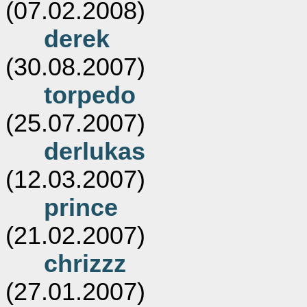
(07.02.2008)
derek
(30.08.2007)
torpedo
(25.07.2007)
derlukas
(12.03.2007)
prince
(21.02.2007)
chrizzz
(27.01.2007)