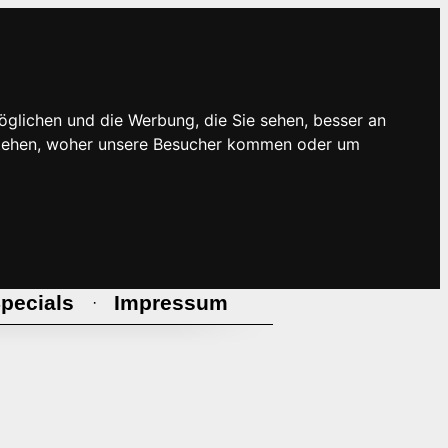
öglichen und die Werbung, die Sie sehen, besser an
rstehen, woher unsere Besucher kommen oder um
pecials
Impressum
·