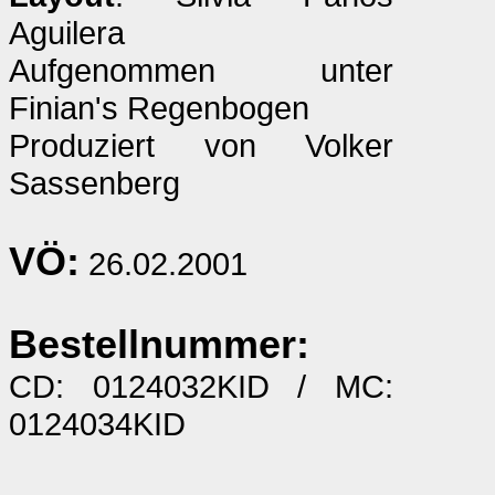
Aguilera
Aufgenommen unter
Finian's Regenbogen
Produziert von Volker
Sassenberg
VÖ:
26.02.2001
Bestellnummer:
CD: 0124032KID / MC:
0124034KID