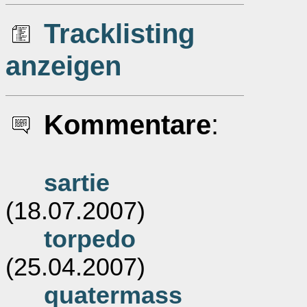
Tracklisting
anzeigen
Kommentare
:
sartie
(18.07.2007)
torpedo
(25.04.2007)
quatermass