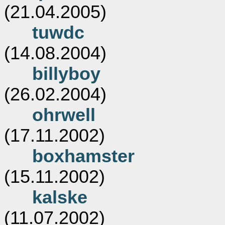
(21.04.2005)
tuwdc
(14.08.2004)
billyboy
(26.02.2004)
ohrwell
(17.11.2002)
boxhamster
(15.11.2002)
kalske
(11.07.2002)