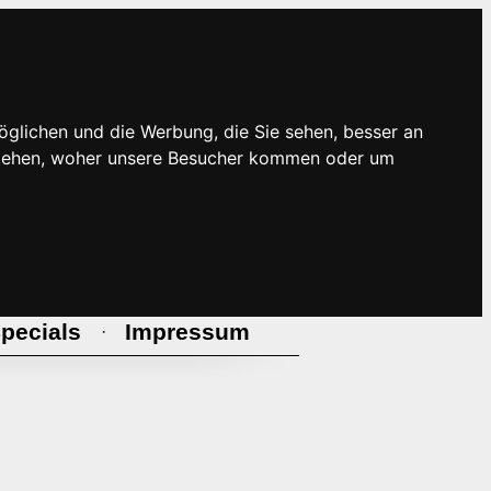
öglichen und die Werbung, die Sie sehen, besser an
rstehen, woher unsere Besucher kommen oder um
pecials
Impressum
·