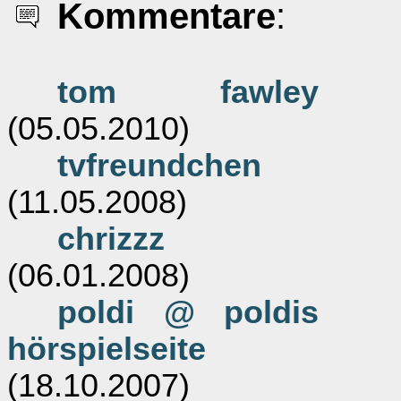
Kommentare
:
tom fawley
(05.05.2010)
tvfreundchen
(11.05.2008)
chrizzz
(06.01.2008)
poldi @ poldis
hörspielseite
(18.10.2007)