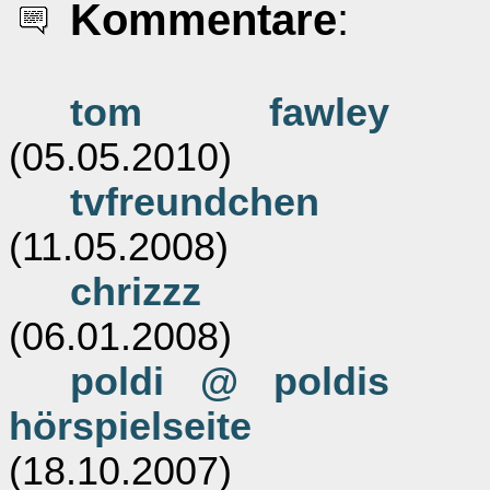
Kommentare
:
tom fawley
(05.05.2010)
tvfreundchen
(11.05.2008)
chrizzz
(06.01.2008)
poldi @ poldis
hörspielseite
(18.10.2007)