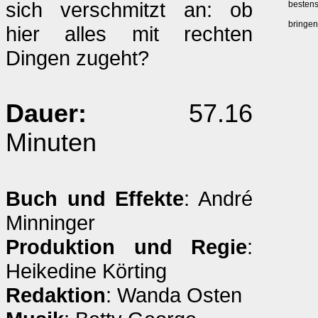
sich verschmitzt an: ob
bestens
bringen
hier alles mit rechten
Dingen zugeht?
Dauer:
57.16
Minuten
Buch und Effekte
: André
Minninger
Produktion und Regie
:
Heikedine Körting
Redaktion
: Wanda Osten