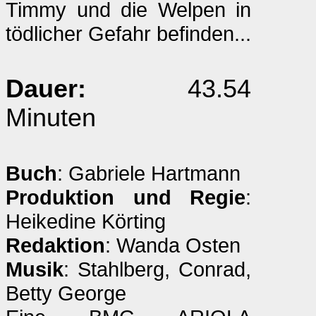
Timmy und die Welpen in
tödlicher Gefahr befinden...
Dauer:
43.54
Minuten
Buch
: Gabriele Hartmann
Produktion und Regie
:
Heikedine Körting
Redaktion
: Wanda Osten
Musik
: Stahlberg, Conrad,
Betty George