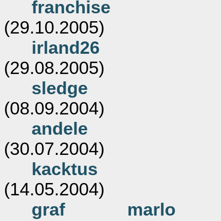
franchise
(29.10.2005)
irland26
(29.08.2005)
sledge
(08.09.2004)
andele
(30.07.2004)
kacktus
(14.05.2004)
graf marlo