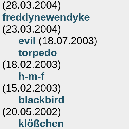
(28.03.2004)
freddynewendyke
(23.03.2004)
evil
(18.07.2003)
torpedo
(18.02.2003)
h-m-f
(15.02.2003)
blackbird
(20.05.2002)
klößchen