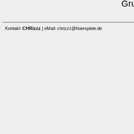
Gru
Kontakt:
CHRizzz
| eMail: chrizzz@hoerspiele.de