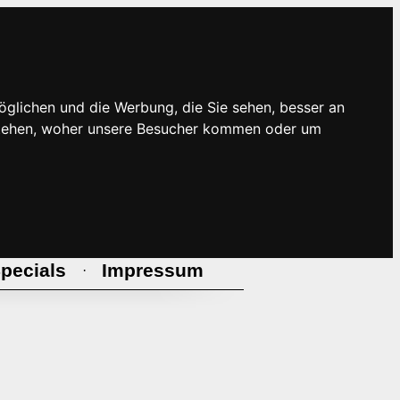
öglichen und die Werbung, die Sie sehen, besser an
rstehen, woher unsere Besucher kommen oder um
pecials
Impressum
·