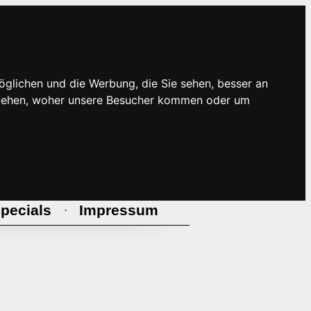
öglichen und die Werbung, die Sie sehen, besser an
rstehen, woher unsere Besucher kommen oder um
pecials
Impressum
·