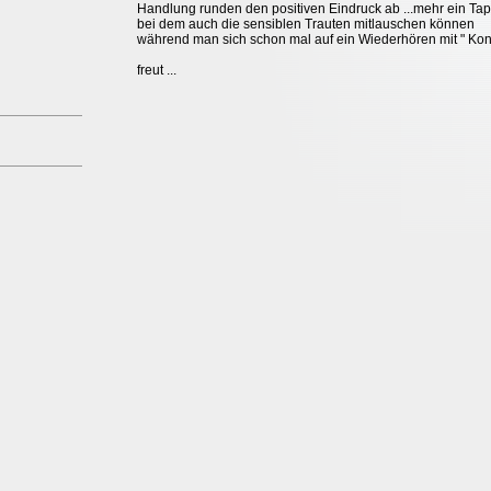
Handlung runden den positiven Eindruck ab ...mehr ein Ta
bei dem auch die sensiblen Trauten mitlauschen können
während man sich schon mal auf ein Wiederhören mit " Kon
freut ...