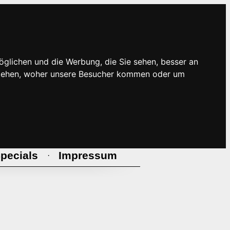
öglichen und die Werbung, die Sie sehen, besser an
rstehen, woher unsere Besucher kommen oder um
pecials
Impressum
·