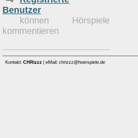
Benutzer
können Hörspiele
kommentieren
Kontakt:
CHRizzz
| eMail: chrizzz@hoerspiele.de