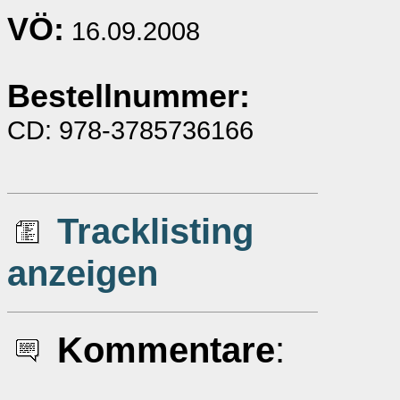
VÖ:
16.09.2008
Bestellnummer:
CD: 978-3785736166
Tracklisting
anzeigen
Kommentare
: