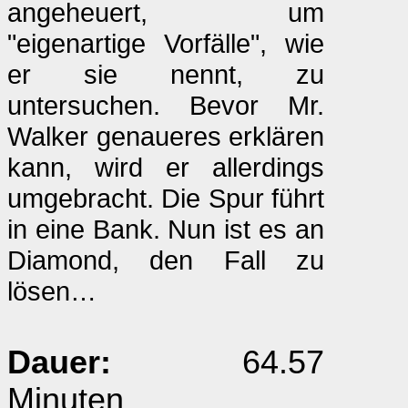
angeheuert, um
"eigenartige Vorfälle", wie
er sie nennt, zu
untersuchen. Bevor Mr.
Walker genaueres erklären
kann, wird er allerdings
umgebracht. Die Spur führt
in eine Bank. Nun ist es an
Diamond, den Fall zu
lösen…
Dauer:
64.57
Minuten