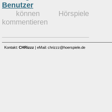
Benutzer
können Hörspiele
kommentieren
Kontakt:
CHRizzz
| eMail: chrizzz@hoerspiele.de