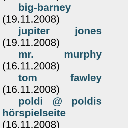
big-barney
(19.11.2008)
jupiter jones
(19.11.2008)
mr. murphy
(16.11.2008)
tom fawley
(16.11.2008)
poldi @ poldis
hörspielseite
(16.11.2008)