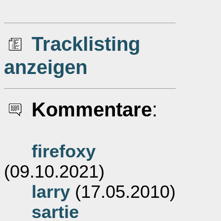
Tracklisting
anzeigen
Kommentare
:
firefoxy
(09.10.2021)
larry
(17.05.2010)
sartie