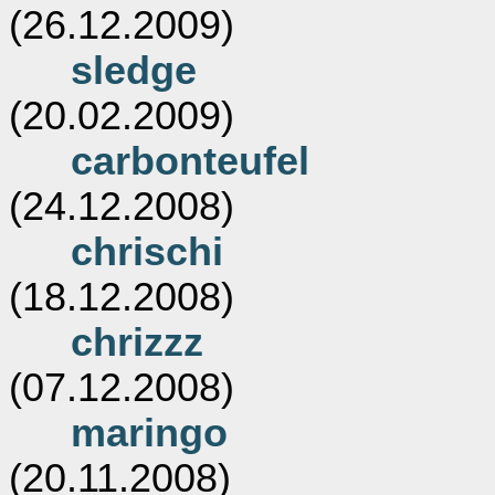
(26.12.2009)
sledge
(20.02.2009)
carbonteufel
(24.12.2008)
chrischi
(18.12.2008)
chrizzz
(07.12.2008)
maringo
(20.11.2008)