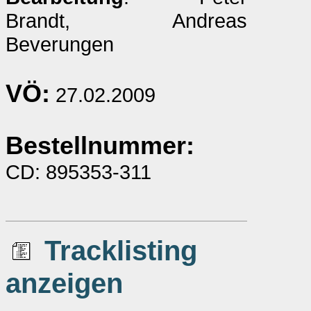
Brandt, Andreas
Beverungen
VÖ:
27.02.2009
Bestellnummer:
CD: 895353-311
Tracklisting
anzeigen