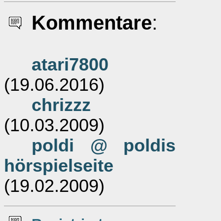
Kommentare
:
atari7800
(19.06.2016)
chrizzz
(10.03.2009)
poldi @ poldis
hörspielseite
(19.02.2009)