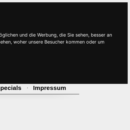
öglichen und die Werbung, die Sie sehen, besser an
rstehen, woher unsere Besucher kommen oder um
pecials
Impressum
·