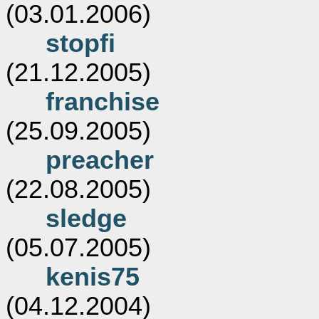
(03.01.2006)
stopfi
(21.12.2005)
franchise
(25.09.2005)
preacher
(22.08.2005)
sledge
(05.07.2005)
kenis75
(04.12.2004)