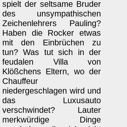
spielt der seltsame Bruder
des unsympathischen
Zeichenlehrers Pauling?
Haben die Rocker etwas
mit den Einbrüchen zu
tun? Was tut sich in der
feudalen Villa von
Klößchens Eltern, wo der
Chauffeur
niedergeschlagen wird und
das Luxusauto
verschwindet? Lauter
merkwürdige Dinge