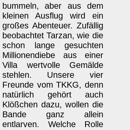
bummeln, aber aus dem
kleinen Ausflug wird ein
großes Abenteuer. Zufällig
beobachtet Tarzan, wie die
schon lange gesuchten
Millionendiebe aus einer
Villa wertvolle Gemälde
stehlen. Unsere vier
Freunde vom TKKG, denn
natürlich gehört auch
Klößchen dazu, wollen die
Bande ganz allein
entlarven. Welche Rolle