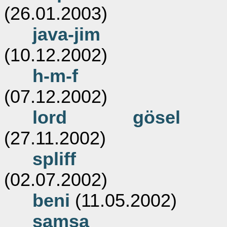
(26.01.2003)
java-jim
(10.12.2002)
h-m-f
(07.12.2002)
lord gösel
(27.11.2002)
spliff
(02.07.2002)
beni
(11.05.2002)
samsa