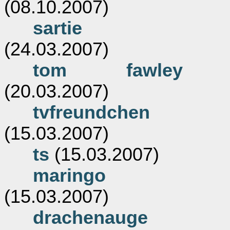
(08.10.2007)
sartie
(24.03.2007)
tom fawley
(20.03.2007)
tvfreundchen
(15.03.2007)
ts
(15.03.2007)
maringo
(15.03.2007)
drachenauge