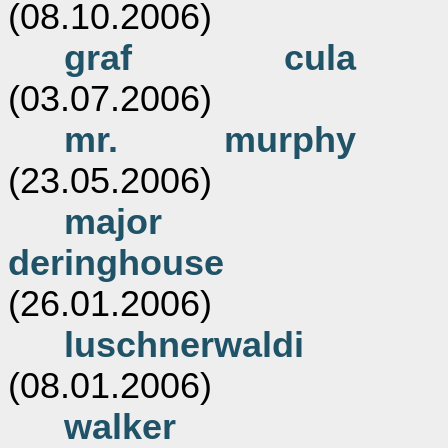
(08.10.2006)
graf cula
(03.07.2006)
mr. murphy
(23.05.2006)
major
deringhouse
(26.01.2006)
luschnerwaldi
(08.01.2006)
walker