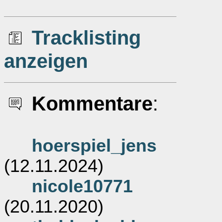
Tracklisting
anzeigen
Kommentare
:
hoerspiel_jens
(12.11.2024)
nicole10771
(20.11.2020)