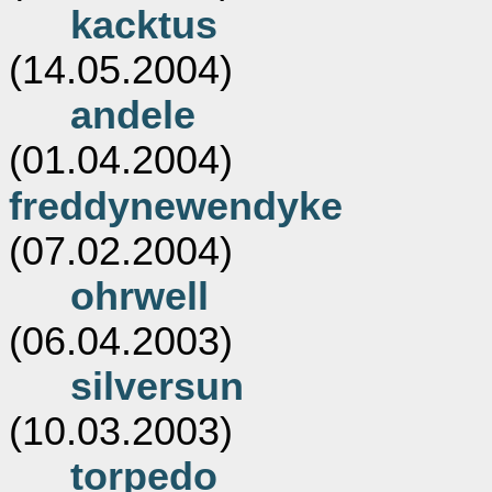
kacktus
(14.05.2004)
andele
(01.04.2004)
freddynewendyke
(07.02.2004)
ohrwell
(06.04.2003)
silversun
(10.03.2003)
torpedo