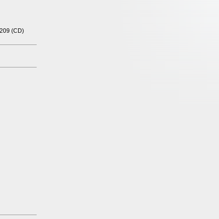
 209 (CD)