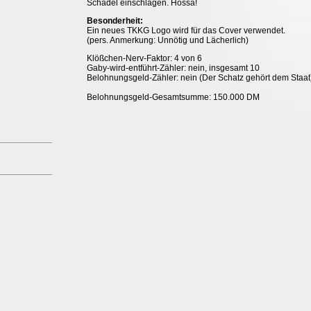
Schädel einschlagen. Hossa!
Besonderheit:
Ein neues TKKG Logo wird für das Cover verwendet.
(pers. Anmerkung: Unnötig und Lächerlich)
Klößchen-Nerv-Faktor: 4 von 6
Gaby-wird-entführt-Zähler: nein, insgesamt 10
Belohnungsgeld-Zähler: nein (Der Schatz gehört dem Staat
Belohnungsgeld-Gesamtsumme: 150.000 DM