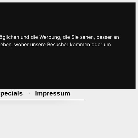
öglichen und die Werbung, die Sie sehen, besser an
rstehen, woher unsere Besucher kommen oder um
pecials
Impressum
·