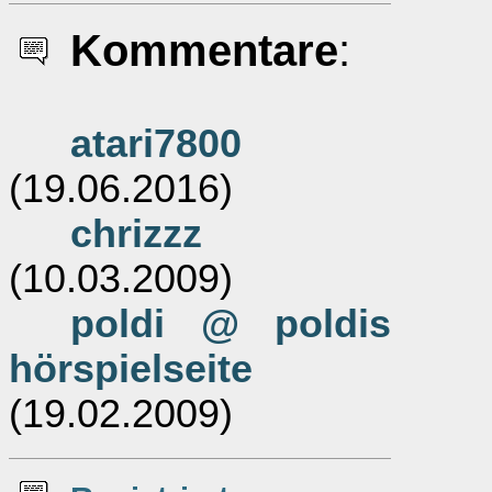
Kommentare
:
atari7800
(19.06.2016)
chrizzz
(10.03.2009)
poldi @ poldis
hörspielseite
(19.02.2009)