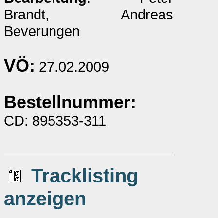
Brandt, Andreas
Beverungen
VÖ:
27.02.2009
Bestellnummer:
CD: 895353-311
Tracklisting
anzeigen