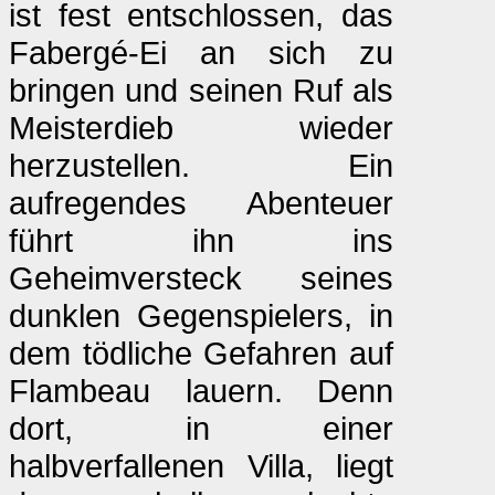
ist fest entschlossen, das
Fabergé-Ei an sich zu
bringen und seinen Ruf als
Meisterdieb wieder
herzustellen. Ein
aufregendes Abenteuer
führt ihn ins
Geheimversteck seines
dunklen Gegenspielers, in
dem tödliche Gefahren auf
Flambeau lauern. Denn
dort, in einer
halbverfallenen Villa, liegt