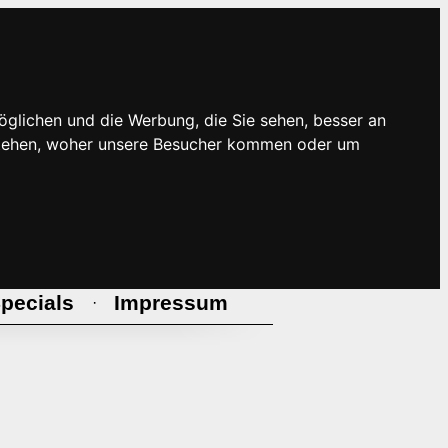
öglichen und die Werbung, die Sie sehen, besser an
rstehen, woher unsere Besucher kommen oder um
pecials
Impressum
·