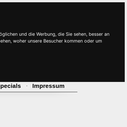
öglichen und die Werbung, die Sie sehen, besser an
rstehen, woher unsere Besucher kommen oder um
pecials
Impressum
·