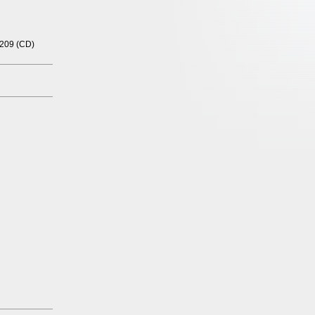
 209 (CD)