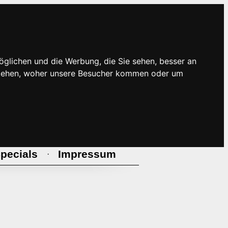
öglichen und die Werbung, die Sie sehen, besser an
rstehen, woher unsere Besucher kommen oder um
pecials
Impressum
·