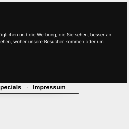
öglichen und die Werbung, die Sie sehen, besser an
rstehen, woher unsere Besucher kommen oder um
pecials
Impressum
·