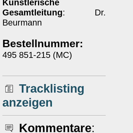
Künstlerische
Gesamtleitung
: Dr.
Beurmann
Bestellnummer:
495 851-215 (MC)
Tracklisting
anzeigen
Kommentare
: