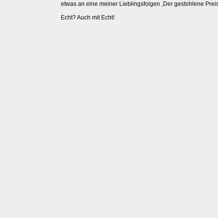
etwas an eine meiner Lieblingsfolgen ‚Der gestohlene Preis
Echt? Auch mit Echt!