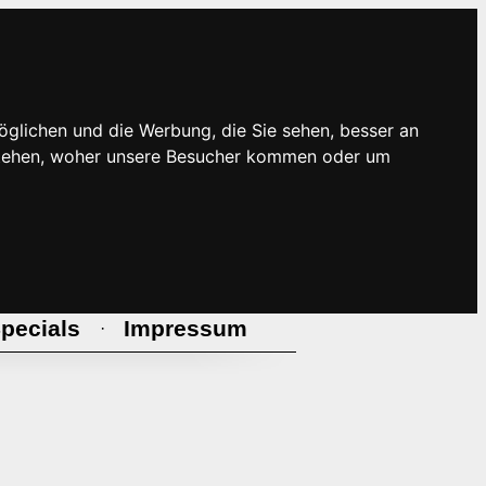
öglichen und die Werbung, die Sie sehen, besser an
rstehen, woher unsere Besucher kommen oder um
pecials
Impressum
·