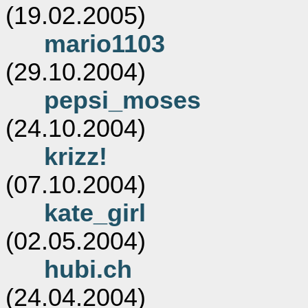
(19.02.2005)
mario1103
(29.10.2004)
pepsi_moses
(24.10.2004)
krizz!
(07.10.2004)
kate_girl
(02.05.2004)
hubi.ch
(24.04.2004)