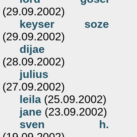
(29.09.2002)
keyser soze
(29.09.2002)
dijae
(28.09.2002)
julius
(27.09.2002)
leila
(25.09.2002)
jane
(23.09.2002)
sven h.