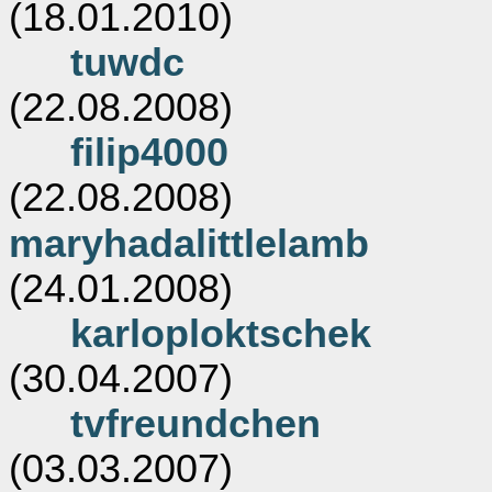
(18.01.2010)
tuwdc
(22.08.2008)
filip4000
(22.08.2008)
maryhadalittlelamb
(24.01.2008)
karloploktschek
(30.04.2007)
tvfreundchen
(03.03.2007)