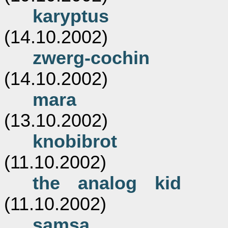
karyptus
(14.10.2002)
zwerg-cochin
(14.10.2002)
mara
(13.10.2002)
knobibrot
(11.10.2002)
the analog kid
(11.10.2002)
samsa