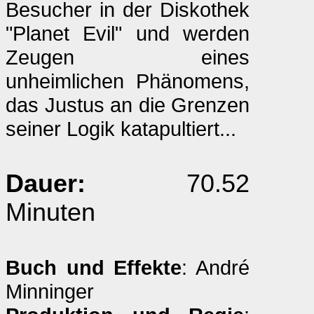
Besucher in der Diskothek
"Planet Evil" und werden
Zeugen eines
unheimlichen Phänomens,
das Justus an die Grenzen
seiner Logik katapultiert...
Dauer:
70.52
Minuten
Buch und Effekte
: André
Minninger