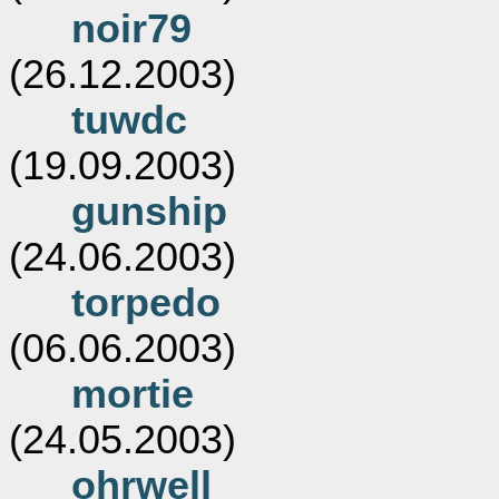
noir79
(26.12.2003)
tuwdc
(19.09.2003)
gunship
(24.06.2003)
torpedo
(06.06.2003)
mortie
(24.05.2003)
ohrwell