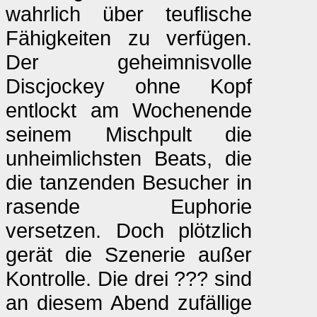
wahrlich über teuflische
Fähigkeiten zu verfügen.
Der geheimnisvolle
Discjockey ohne Kopf
entlockt am Wochenende
seinem Mischpult die
unheimlichsten Beats, die
die tanzenden Besucher in
rasende Euphorie
versetzen. Doch plötzlich
gerät die Szenerie außer
Kontrolle. Die drei ??? sind
an diesem Abend zufällige