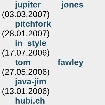
jupiter jones
(03.03.2007)
pitchfork
(28.01.2007)
in_style
(17.07.2006)
tom fawley
(27.05.2006)
java-jim
(13.01.2006)
hubi.ch