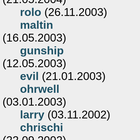
rolo
(26.11.2003)
maltin
(16.05.2003)
gunship
(12.05.2003)
evil
(21.01.2003)
ohrwell
(03.01.2003)
larry
(03.11.2002)
chrischi