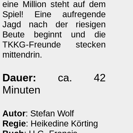
eine Million steht auf dem
Spiel! Eine aufregende
Jagd nach der riesigen
Beute beginnt und die
TKKG-Freunde stecken
mittendrin.
Dauer:
ca. 42
Minuten
Autor
: Stefan Wolf
Regie
: Heikedine Körting