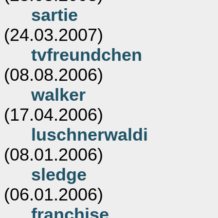
sartie
(24.03.2007)
tvfreundchen
(08.08.2006)
walker
(17.04.2006)
luschnerwaldi
(08.01.2006)
sledge
(06.01.2006)
franchise