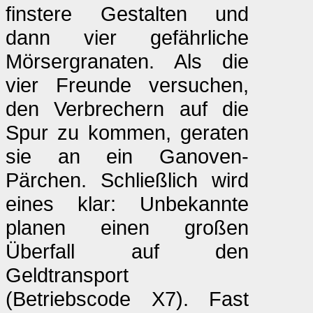
finstere Gestalten und
dann vier gefährliche
Mörsergranaten. Als die
vier Freunde versuchen,
den Verbrechern auf die
Spur zu kommen, geraten
sie an ein Ganoven-
Pärchen. Schließlich wird
eines klar: Unbekannte
planen einen großen
Überfall auf den
Geldtransport
(Betriebscode X7). Fast