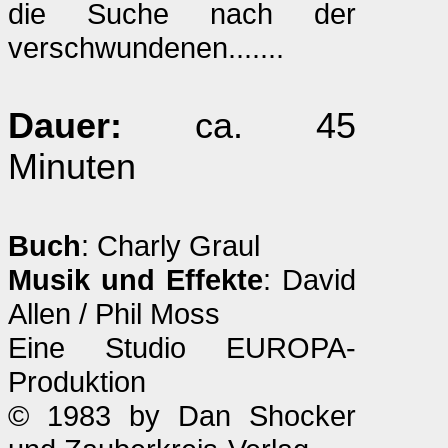
die Suche nach der
verschwundenen.......
Dauer:
ca. 45
Minuten
Buch
: Charly Graul
Musik und Effekte
: David
Allen / Phil Moss
Eine Studio EUROPA-
Produktion
© 1983 by Dan Shocker