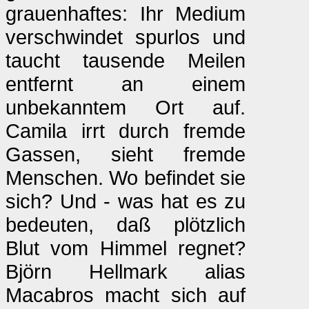
grauenhaftes: Ihr Medium
verschwindet spurlos und
taucht tausende Meilen
entfernt an einem
unbekanntem Ort auf.
Camila irrt durch fremde
Gassen, sieht fremde
Menschen. Wo befindet sie
sich? Und - was hat es zu
bedeuten, daß plötzlich
Blut vom Himmel regnet?
Björn Hellmark alias
Macabros macht sich auf