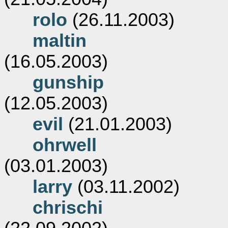
rolo
(26.11.2003)
maltin
(16.05.2003)
gunship
(12.05.2003)
evil
(21.01.2003)
ohrwell
(03.01.2003)
larry
(03.11.2002)
chrischi