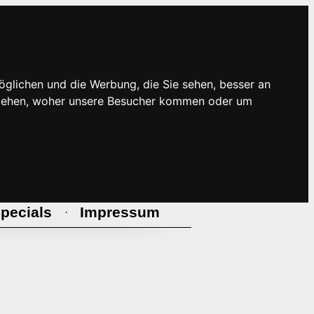
öglichen und die Werbung, die Sie sehen, besser an
rstehen, woher unsere Besucher kommen oder um
pecials
Impressum
·