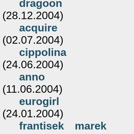
dragoon
(28.12.2004)
acquire
(02.07.2004)
cippolina
(24.06.2004)
anno
(11.06.2004)
eurogirl
(24.01.2004)
frantisek marek