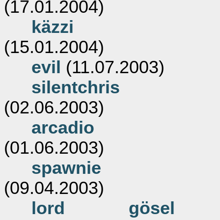
(17.01.2004)
käzzi
(15.01.2004)
evil
(11.07.2003)
silentchris
(02.06.2003)
arcadio
(01.06.2003)
spawnie
(09.04.2003)
lord gösel