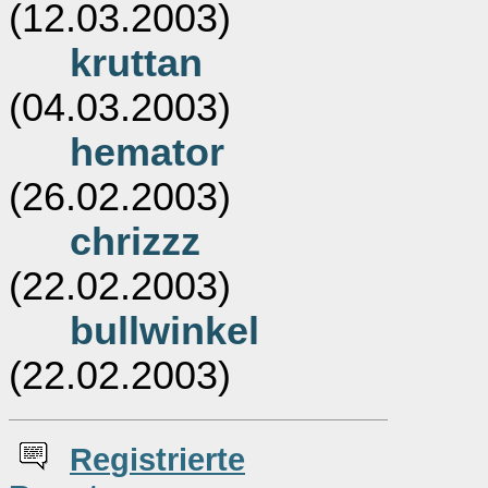
(12.03.2003)
kruttan
(04.03.2003)
hemator
(26.02.2003)
chrizzz
(22.02.2003)
bullwinkel
(22.02.2003)
Re
g
istrierte