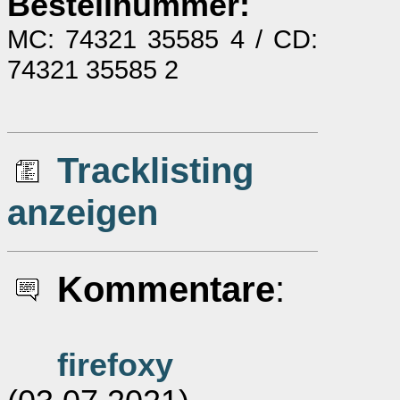
Bestellnummer:
MC: 74321 35585 4 / CD:
74321 35585 2
Tracklisting
anzeigen
Kommentare
:
firefoxy