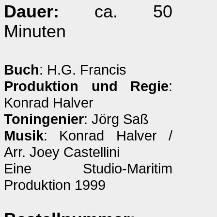
Dauer:
ca. 50
Minuten
Buch
: H.G. Francis
Produktion und Regie
:
Konrad Halver
Toningenier
: Jörg Saß
Musik
: Konrad Halver /
Arr. Joey Castellini
Eine Studio-Maritim
Produktion 1999