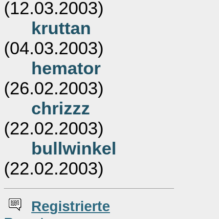
(12.03.2003)
kruttan
(04.03.2003)
hemator
(26.02.2003)
chrizzz
(22.02.2003)
bullwinkel
(22.02.2003)
Re
g
istrierte