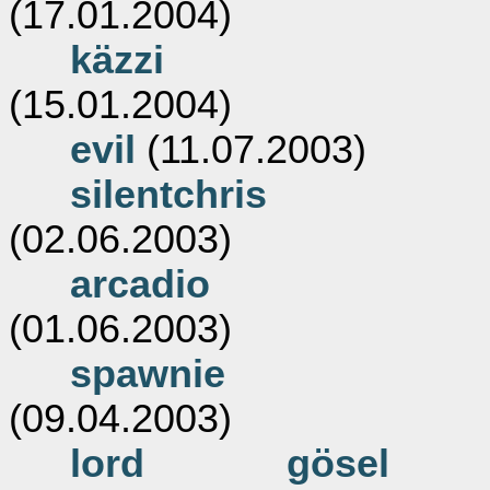
(17.01.2004)
käzzi
(15.01.2004)
evil
(11.07.2003)
silentchris
(02.06.2003)
arcadio
(01.06.2003)
spawnie
(09.04.2003)
lord gösel