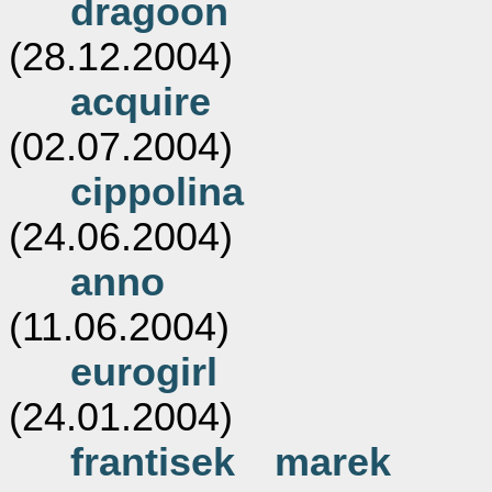
dragoon
(28.12.2004)
acquire
(02.07.2004)
cippolina
(24.06.2004)
anno
(11.06.2004)
eurogirl
(24.01.2004)
frantisek marek