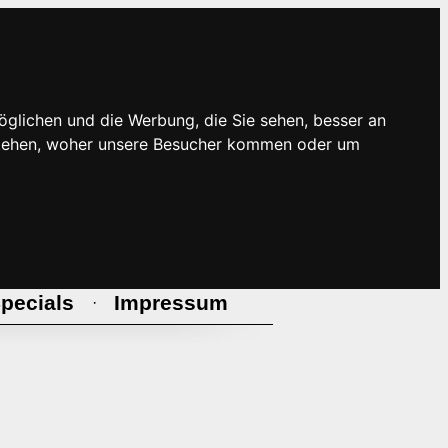
öglichen und die Werbung, die Sie sehen, besser an
rstehen, woher unsere Besucher kommen oder um
pecials
Impressum
·