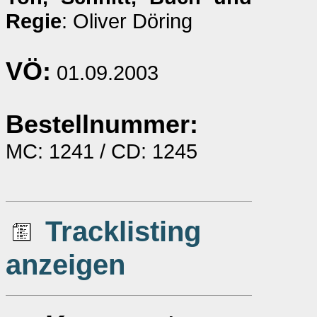
Regie
: Oliver Döring
VÖ:
01.09.2003
Bestellnummer:
MC: 1241 / CD: 1245
Tracklisting
anzeigen