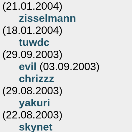
(21.01.2004)
zisselmann
(18.01.2004)
tuwdc
(29.09.2003)
evil
(03.09.2003)
chrizzz
(29.08.2003)
yakuri
(22.08.2003)
skynet