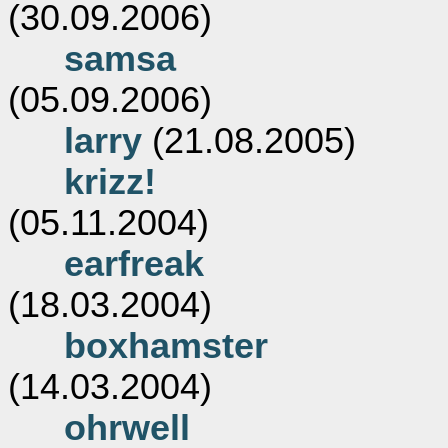
(30.09.2006)
samsa
(05.09.2006)
larry
(21.08.2005)
krizz!
(05.11.2004)
earfreak
(18.03.2004)
boxhamster
(14.03.2004)
ohrwell