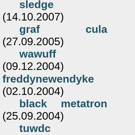
sledge
(14.10.2007)
graf cula
(27.09.2005)
wawuff
(09.12.2004)
freddynewendyke
(02.10.2004)
black metatron
(25.09.2004)
tuwdc