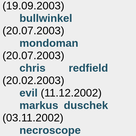
(19.09.2003)
bullwinkel
(20.07.2003)
mondoman
(20.07.2003)
chris redfield
(20.02.2003)
evil
(11.12.2002)
markus duschek
(03.11.2002)
necroscope