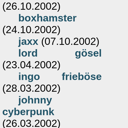
(26.10.2002)
boxhamster
(24.10.2002)
jaxx
(07.10.2002)
lord gösel
(23.04.2002)
ingo frieböse
(28.03.2002)
johnny
cyberpunk
(26.03.2002)