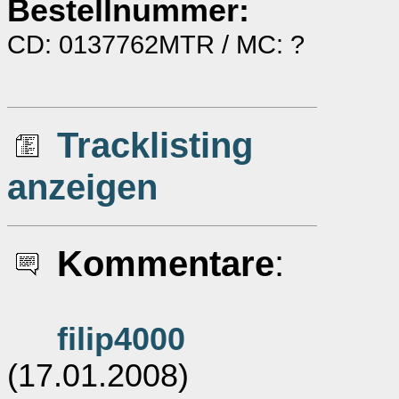
Bestellnummer:
CD: 0137762MTR / MC: ?
Tracklisting
anzeigen
Kommentare
:
filip4000
(17.01.2008)