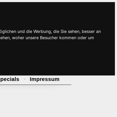
öglichen und die Werbung, die Sie sehen, besser an
rstehen, woher unsere Besucher kommen oder um
pecials
Impressum
·