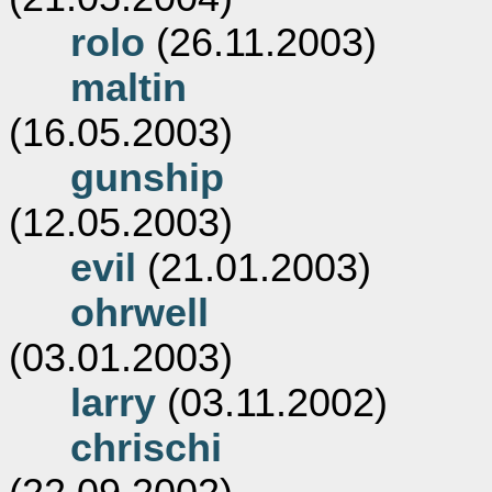
rolo
(26.11.2003)
maltin
(16.05.2003)
gunship
(12.05.2003)
evil
(21.01.2003)
ohrwell
(03.01.2003)
larry
(03.11.2002)
chrischi