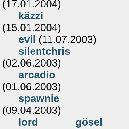
(17.01.2004)
käzzi
(15.01.2004)
evil
(11.07.2003)
silentchris
(02.06.2003)
arcadio
(01.06.2003)
spawnie
(09.04.2003)
lord gösel