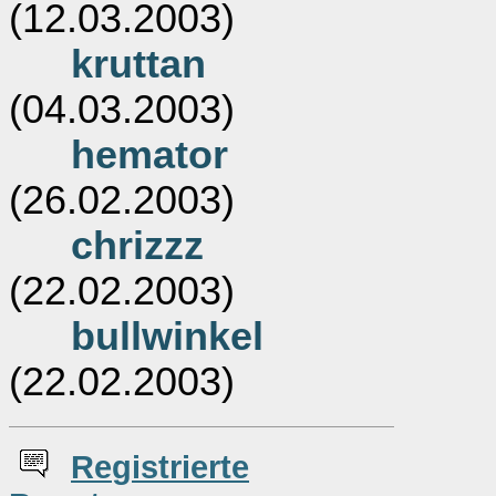
(12.03.2003)
kruttan
(04.03.2003)
hemator
(26.02.2003)
chrizzz
(22.02.2003)
bullwinkel
(22.02.2003)
Re
g
istrierte