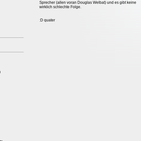
Sprecher (allen voran Douglas Welbat) und es gibt keine
wirklich schlechte Folge.
:D quater
)