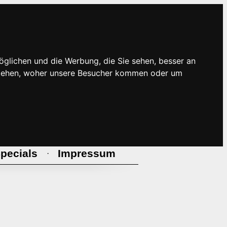
öglichen und die Werbung, die Sie sehen, besser an
rstehen, woher unsere Besucher kommen oder um
pecials
Impressum
·