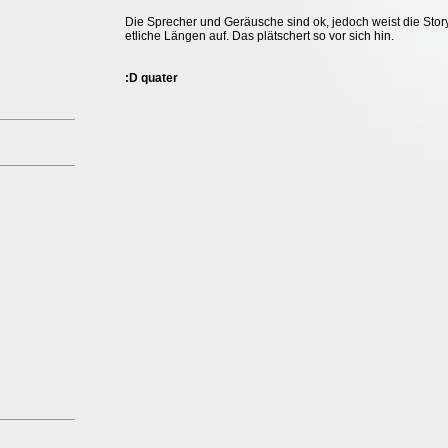
Die Sprecher und Geräusche sind ok, jedoch weist die Stor
etliche Längen auf. Das plätschert so vor sich hin.
:D quater