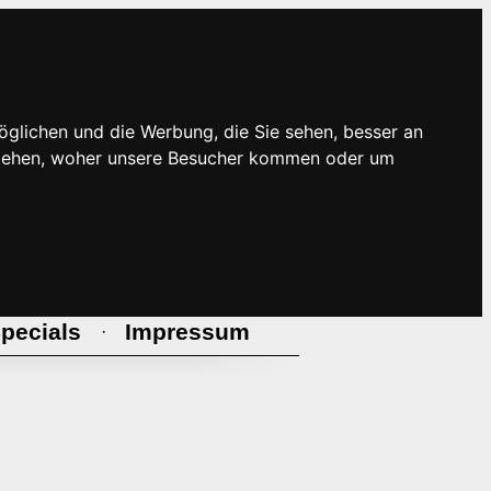
öglichen und die Werbung, die Sie sehen, besser an
rstehen, woher unsere Besucher kommen oder um
pecials
Impressum
·