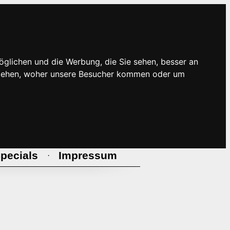
öglichen und die Werbung, die Sie sehen, besser an
rstehen, woher unsere Besucher kommen oder um
pecials
Impressum
·