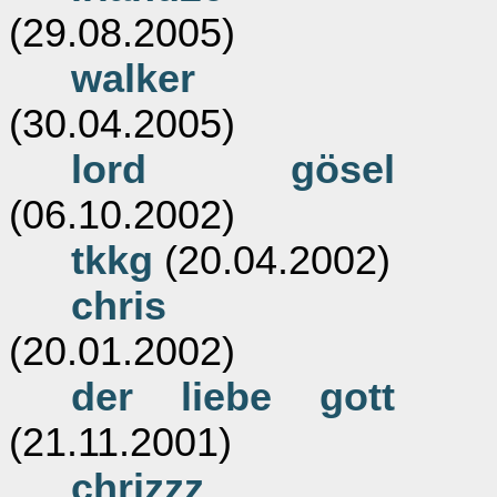
(29.08.2005)
walker
(30.04.2005)
lord gösel
(06.10.2002)
tkkg
(20.04.2002)
chris
(20.01.2002)
der liebe gott
(21.11.2001)
chrizzz