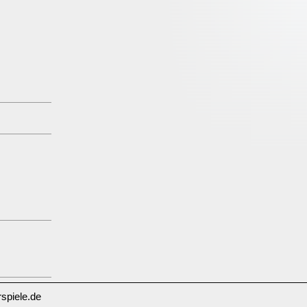
spiele.de