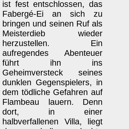
ist fest entschlossen, das
Fabergé-Ei an sich zu
bringen und seinen Ruf als
Meisterdieb wieder
herzustellen. Ein
aufregendes Abenteuer
führt ihn ins
Geheimversteck seines
dunklen Gegenspielers, in
dem tödliche Gefahren auf
Flambeau lauern. Denn
dort, in einer
halbverfallenen Villa, liegt