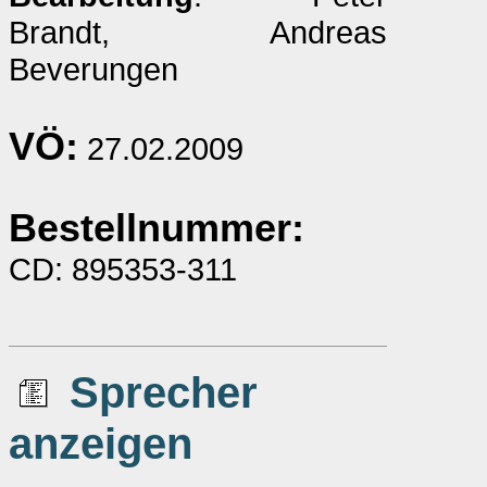
Brandt, Andreas
Beverungen
VÖ:
27.02.2009
Bestellnummer:
CD: 895353-311
Sprecher
anzeigen