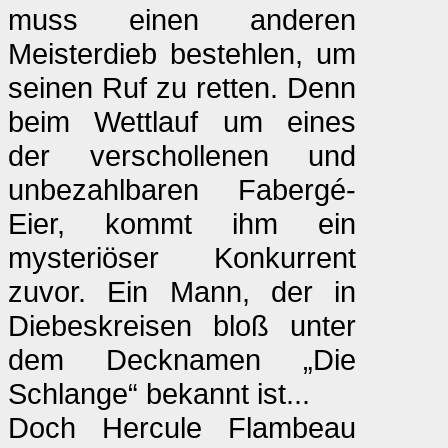
muss einen anderen
Meisterdieb bestehlen, um
seinen Ruf zu retten. Denn
beim Wettlauf um eines
der verschollenen und
unbezahlbaren Fabergé-
Eier, kommt ihm ein
mysteriöser Konkurrent
zuvor. Ein Mann, der in
Diebeskreisen bloß unter
dem Decknamen „Die
Schlange“ bekannt ist...
Doch Hercule Flambeau