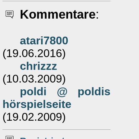
Kommentare
:
atari7800
(19.06.2016)
chrizzz
(10.03.2009)
poldi @ poldis
hörspielseite
(19.02.2009)