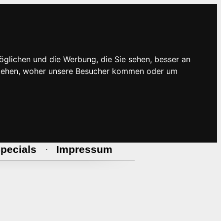
öglichen und die Werbung, die Sie sehen, besser an
rstehen, woher unsere Besucher kommen oder um
pecials
Impressum
·