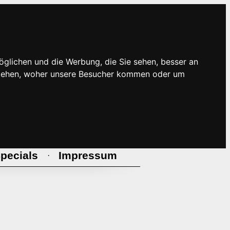
öglichen und die Werbung, die Sie sehen, besser an
rstehen, woher unsere Besucher kommen oder um
pecials
Impressum
·